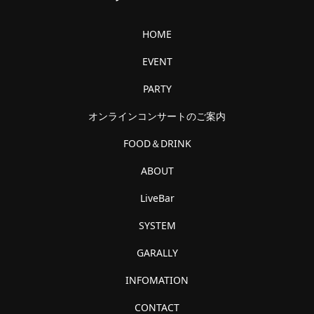
HOME
EVENT
PARTY
オンラインコンサートのご案内
FOOD＆DRINK
ABOUT
LiveBar
SYSTEM
GARALLY
INFOMATION
CONTACT