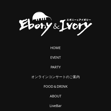
HOME
EVENT
PARTY
オンラインコンサートのご案内
FOOD＆DRINK
ABOUT
LiveBar