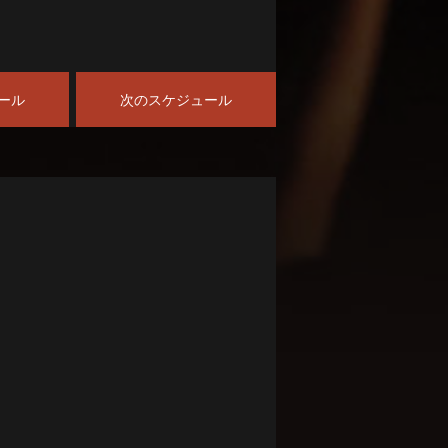
ール
次のスケジュール