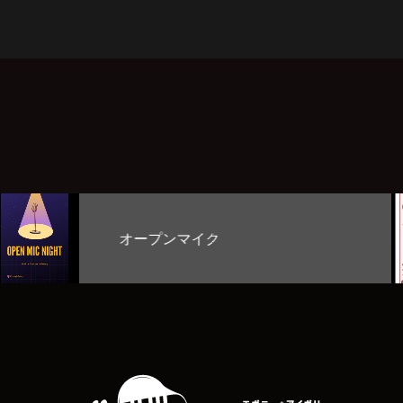
お客様のど自慢大会