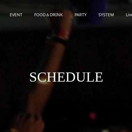
EVENT
FOOD＆DRINK
PARTY
SYSTEM
Liv
SCHEDULE