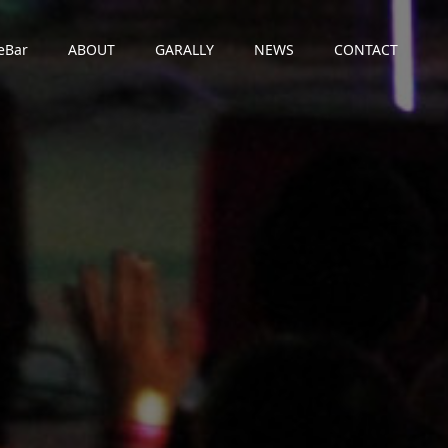
eBar
ABOUT
GARALLY
NEWS
CONTACT