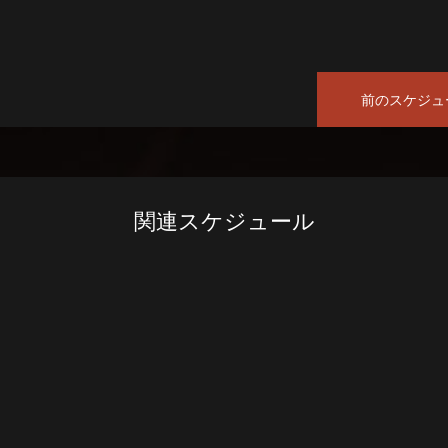
前のスケジュ
関連スケジュール