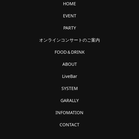
HOME
EVENT
PARTY
オンラインコンサートのご案内
FOOD＆DRINK
ABOUT
LiveBar
SYSTEM
GARALLY
INFOMATION
CONTACT