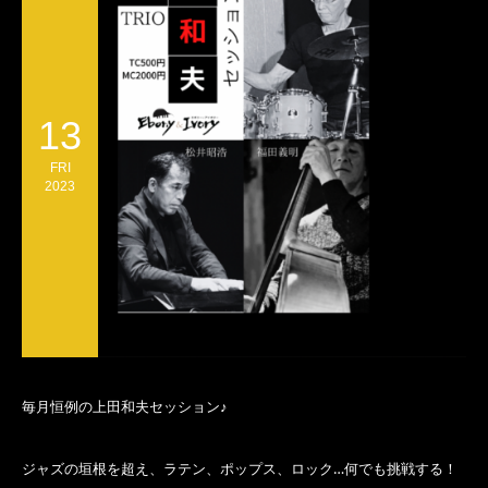
13
FRI
2023
毎月恒例の上田和夫セッション♪
ジャズの垣根を超え、ラテン、ポップス、ロック…何でも挑戦する！