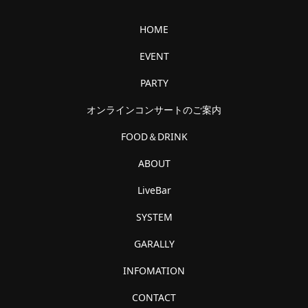
HOME
EVENT
PARTY
オンラインコンサートのご案内
FOOD＆DRINK
ABOUT
LiveBar
SYSTEM
GARALLY
INFOMATION
CONTACT