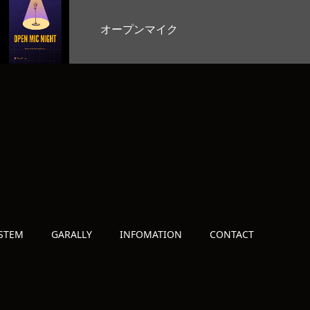
お客様のど自慢大会
STEM
GARALLY
INFOMATION
CONTACT