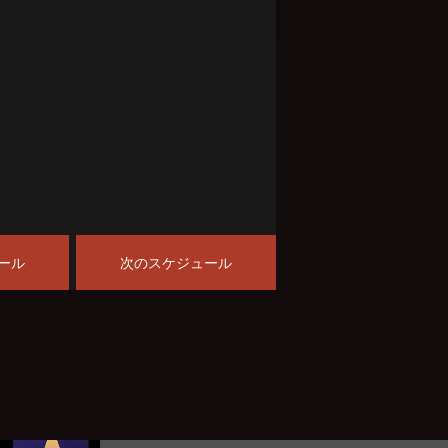
ール
次のスケジュール