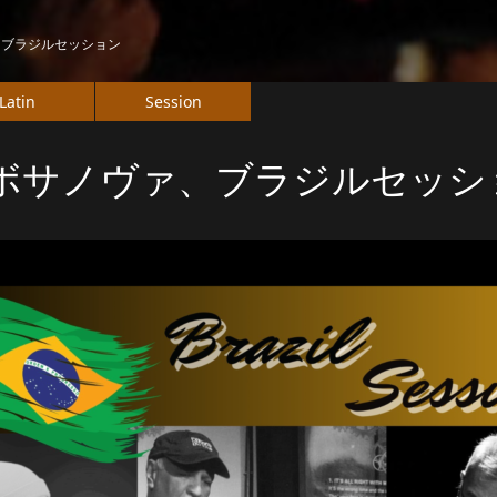
、ブラジルセッション
Latin
Session
ボサノヴァ、ブラジルセッシ