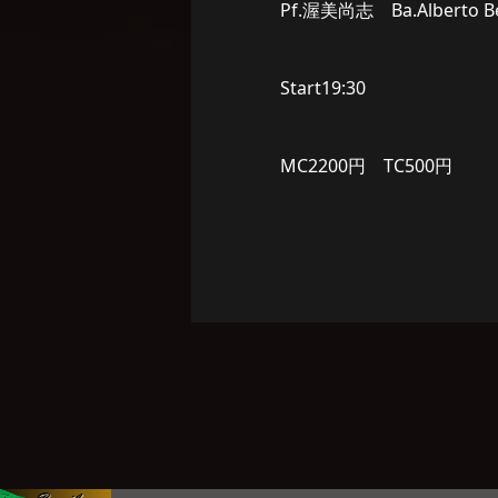
Pf.渥美尚志 Ba.Alberto 
Start19:30
MC2200円 TC500円