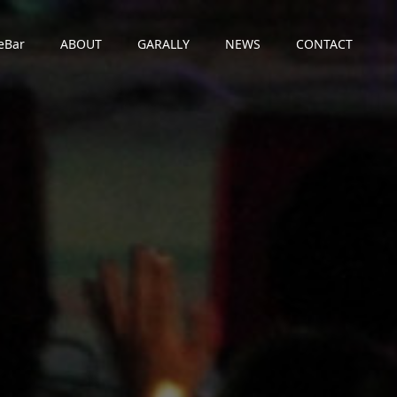
eBar
ABOUT
GARALLY
NEWS
CONTACT