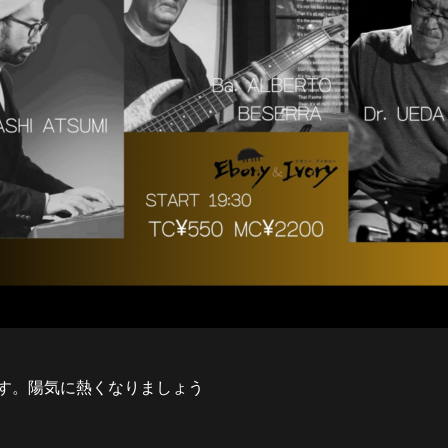
す。陽気に熱くなりましょう