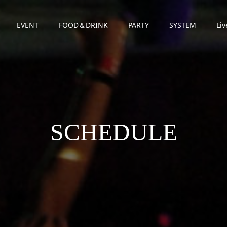
EVENT
FOOD＆DRINK
PARTY
SYSTEM
Liv
SCHEDULE