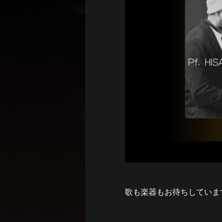
歌も楽器もお待ちしていま