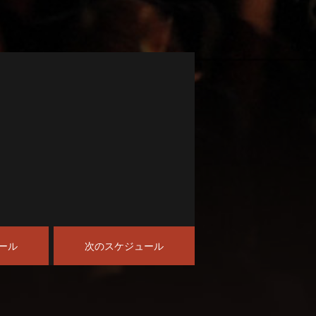
ール
次のスケジュール