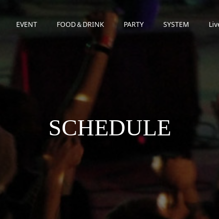
EVENT
FOOD＆DRINK
PARTY
SYSTEM
Liv
SCHEDULE