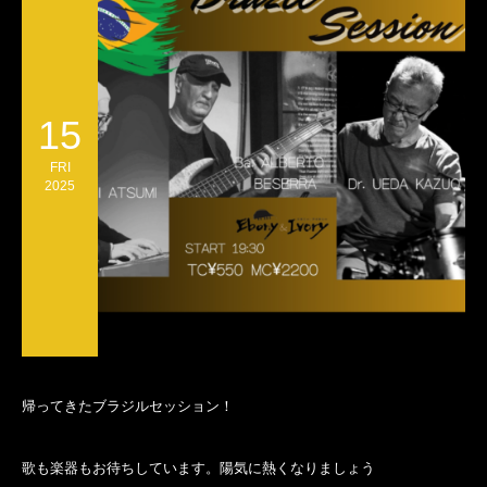
15
FRI
2025
帰ってきたブラジルセッション！
歌も楽器もお待ちしています。陽気に熱くなりましょう