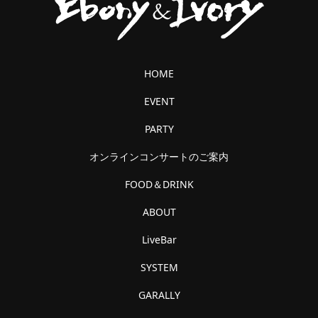
HOME
EVENT
PARTY
オンラインコンサートのご案内
FOOD＆DRINK
ABOUT
LiveBar
SYSTEM
GARALLY