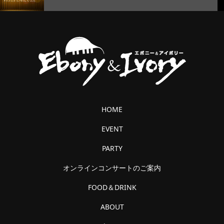
HOME
EVENT
PARTY
オンラインコンサートのご案内
FOOD＆DRINK
ABOUT