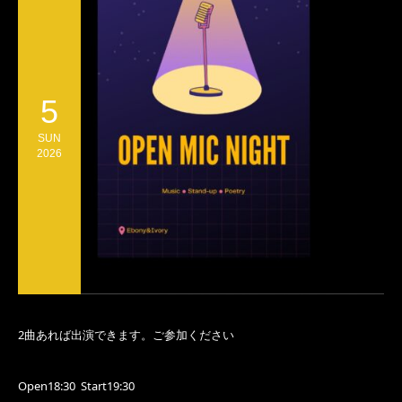
5
SUN
2026
2曲あれば出演できます。ご参加ください
Open18:30 Start19:30