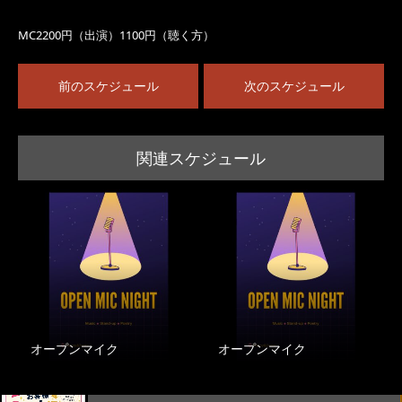
MC2200円（出演）1100円（聴く方）
前のスケジュール
次のスケジュール
関連スケジュール
オープンマイク
オープンマイク