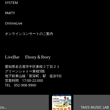
SYSTEM
PARTY
OnlineLive
オンラインコンサートのご案内
LiveBar Ebony＆Ibory
愛知県名古屋市中区東桜２丁目２１
グリーンシャトー東桜5階
地下鉄東山線「新栄町」駅 徒歩5分
営業時間 17:00-22:000
TEL 052-908-9900
TAG’S MUSIC LAB LEVEL25 …