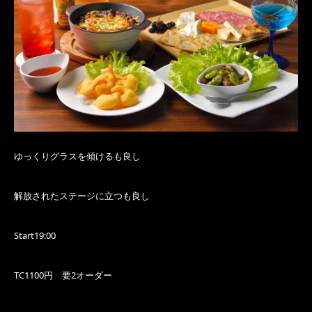
ゆっくりグラスを傾けるも良し
解放されたステージに立つも良し
Start19:00
TC1100円 要2オーダー