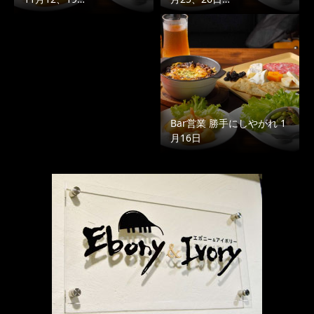
Bar営業 勝手にしやがれ 1
月16日