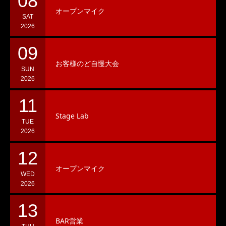
08
オープンマイク
SAT
2026
09
お客様のど自慢大会
SUN
2026
11
Stage Lab
TUE
2026
12
オープンマイク
WED
2026
13
BAR営業