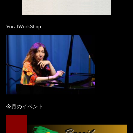
VocalWorkShop
今月のイベント