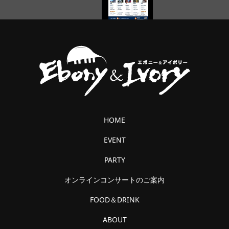
HOME
EVENT
PARTY
オンラインコンサートのご案内
FOOD＆DRINK
ABOUT